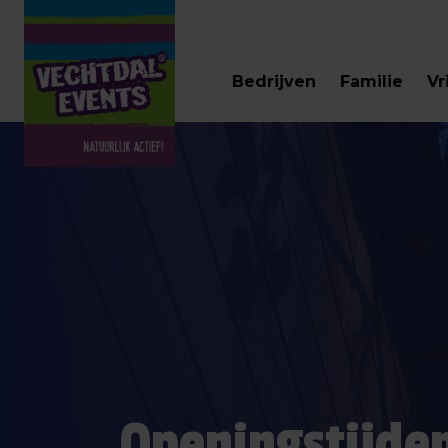
Bedrijven
Familie
Vr
Openingstijde