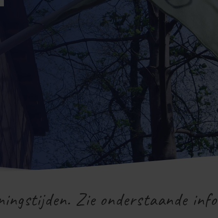
ningstijden. Zie onderstaande info