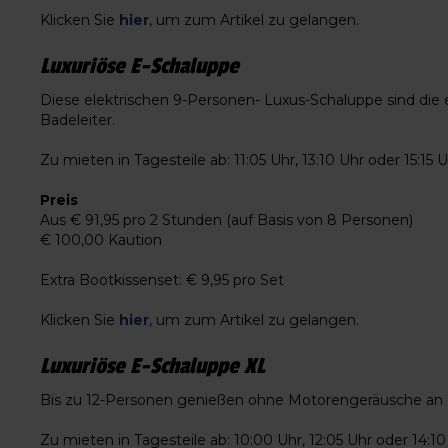
Klicken Sie
hier
, um zum Artikel zu gelangen.
Luxuriöse E-Schaluppe
Diese elektrischen 9-Personen- Luxus-Schaluppe sind die
Badeleiter.
Zu mieten in Tagesteile ab: 11:05 Uhr, 13:10 Uhr oder 15:15 U
Preis
Aus € 91,95 pro 2 Stunden (auf Basis von 8 Personen)
€ 100,00 Kaution
Extra Bootkissenset: € 9,95 pro Set
Klicken Sie
hier
, um zum Artikel zu gelangen.
Luxuriöse E-Schaluppe XL
Bis zu 12-Personen genießen ohne Motorengeräusche an de
Zu mieten in Tagesteile ab: 10:00 Uhr, 12:05 Uhr oder 14:10