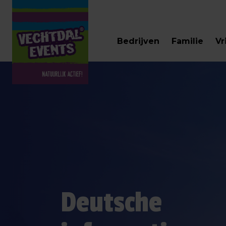
Bedrijven
Familie
Vr
Deutsche