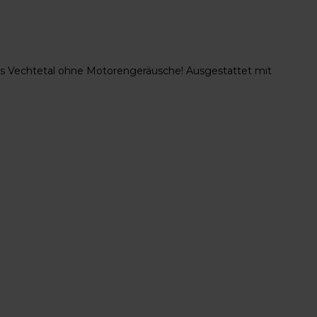
das Vechtetal ohne Motorengeräusche! Ausgestattet mit