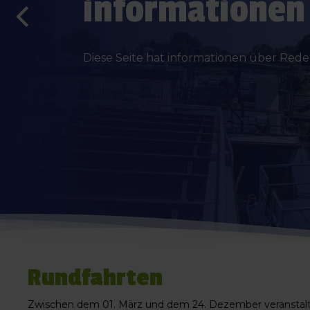
informationen
Diese Seite hat informationen über Reder
Rundfahrten
Zwischen dem 01. März und dem 24. Dezember veranstalte