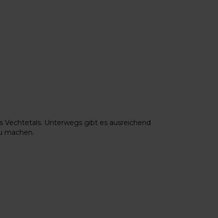
s Vechtetals. Unterwegs gibt es ausreichend
zu machen.